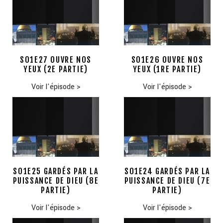
S01E27 OUVRE NOS
S01E26 OUVRE NOS
YEUX (2E PARTIE)
YEUX (1RE PARTIE)
Voir l'épisode
>
Voir l'épisode
>
S01E25 GARDÉS PAR LA
S01E24 GARDÉS PAR LA
PUISSANCE DE DIEU (8E
PUISSANCE DE DIEU (7E
PARTIE)
PARTIE)
Voir l'épisode
>
Voir l'épisode
>