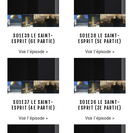
S01E39 LE SAINT-
S01E38 LE SAINT-
ESPRIT (6E PARTIE)
ESPRIT (5E PARTIE)
Voir l'épisode
>
Voir l'épisode
>
S01E37 LE SAINT-
S01E36 LE SAINT-
ESPRIT (4E PARTIE)
ESPRIT (3E PARTIE)
Voir l'épisode
>
Voir l'épisode
>