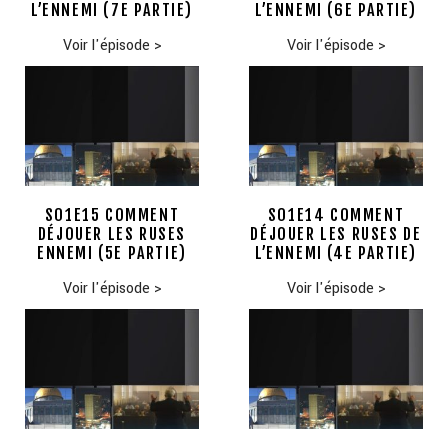
L’ENNEMI (7E PARTIE)
L’ENNEMI (6E PARTIE)
Voir l'épisode
>
Voir l'épisode
>
S01E15 COMMENT
S01E14 COMMENT
DÉJOUER LES RUSES
DÉJOUER LES RUSES DE
ENNEMI (5E PARTIE)
L’ENNEMI (4E PARTIE)
Voir l'épisode
>
Voir l'épisode
>