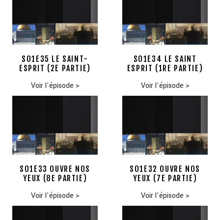
S01E35 LE SAINT-
S01E34 LE SAINT
ESPRIT (2E PARTIE)
ESPRIT (1RE PARTIE)
Voir l'épisode
>
Voir l'épisode
>
S01E33 OUVRE NOS
S01E32 OUVRE NOS
YEUX (8E PARTIE)
YEUX (7E PARTIE)
Voir l'épisode
>
Voir l'épisode
>