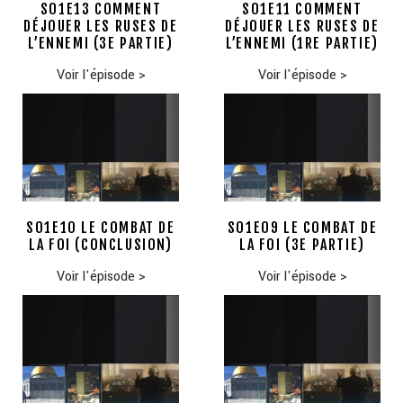
S01E13 COMMENT
S01E11 COMMENT
DÉJOUER LES RUSES DE
DÉJOUER LES RUSES DE
L’ENNEMI (3E PARTIE)
L’ENNEMI (1RE PARTIE)
Voir l'épisode
>
Voir l'épisode
>
S01E10 LE COMBAT DE
S01E09 LE COMBAT DE
LA FOI (CONCLUSION)
LA FOI (3E PARTIE)
Voir l'épisode
>
Voir l'épisode
>