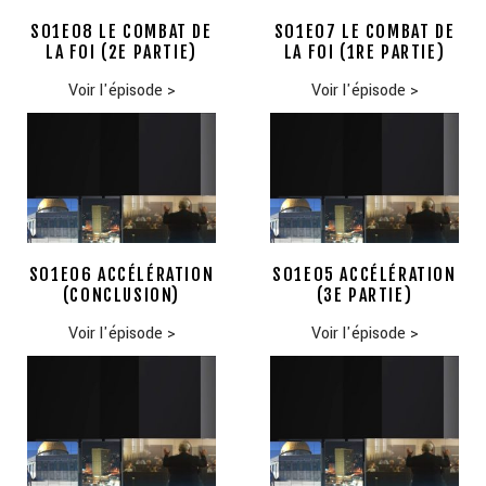
S01E08 LE COMBAT DE
S01E07 LE COMBAT DE
LA FOI (2E PARTIE)
LA FOI (1RE PARTIE)
Voir l'épisode
>
Voir l'épisode
>
S01E06 ACCÉLÉRATION
S01E05 ACCÉLÉRATION
(CONCLUSION)
(3E PARTIE)
Voir l'épisode
>
Voir l'épisode
>