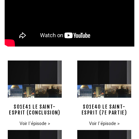
S01E41 LE SAINT-
S01E40 LE SAINT-
ESPRIT (CONCLUSION)
ESPRIT (7E PARTIE)
Voir l'épisode
>
Voir l'épisode
>