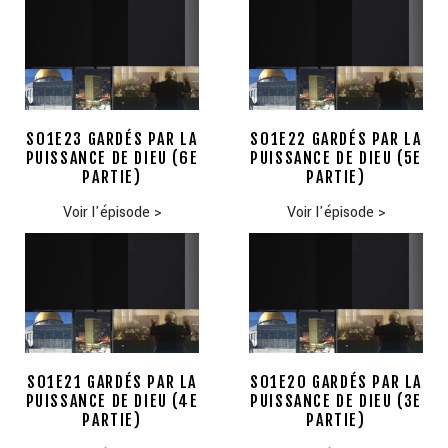
S01E23 GARDÉS PAR LA
S01E22 GARDÉS PAR LA
PUISSANCE DE DIEU (6E
PUISSANCE DE DIEU (5E
PARTIE)
PARTIE)
Voir l'épisode
>
Voir l'épisode
>
S01E21 GARDÉS PAR LA
S01E20 GARDÉS PAR LA
PUISSANCE DE DIEU (4E
PUISSANCE DE DIEU (3E
PARTIE)
PARTIE)