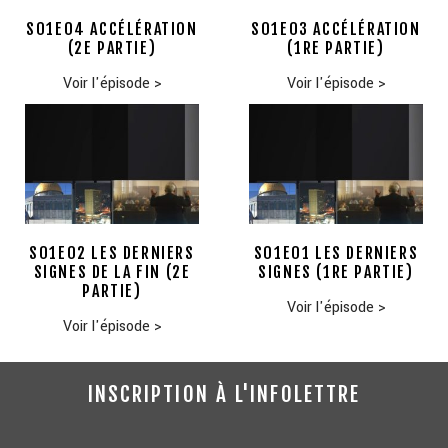
S01E04 ACCÉLÉRATION
S01E03 ACCÉLÉRATION
(2E PARTIE)
(1RE PARTIE)
Voir l'épisode
>
Voir l'épisode
>
S01E02 LES DERNIERS
S01E01 LES DERNIERS
SIGNES DE LA FIN (2E
SIGNES (1RE PARTIE)
PARTIE)
Voir l'épisode
>
Voir l'épisode
>
INSCRIPTION À L'INFOLETTRE