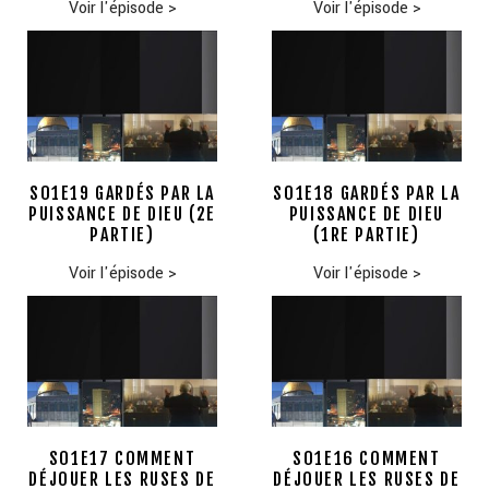
Voir l'épisode
>
Voir l'épisode
>
S01E19 GARDÉS PAR LA
S01E18 GARDÉS PAR LA
PUISSANCE DE DIEU (2E
PUISSANCE DE DIEU
PARTIE)
(1RE PARTIE)
Voir l'épisode
>
Voir l'épisode
>
S01E17 COMMENT
S01E16 COMMENT
DÉJOUER LES RUSES DE
DÉJOUER LES RUSES DE