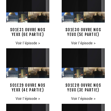
S01E31 OUVRE NOS
S01E30 OUVRE NOS
YEUX (6E PARTIE)
YEUX (5E PARTIE)
Voir l'épisode
>
Voir l'épisode
>
S01E29 OUVRE NOS
S01E28 OUVRE NOS
YEUX (4E PARTIE)
YEUX (3E PARTIE)
Voir l'épisode
>
Voir l'épisode
>