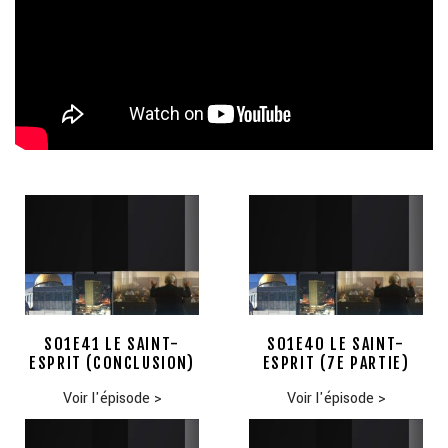
S01E41 LE SAINT-
S01E40 LE SAINT-
ESPRIT (CONCLUSION)
ESPRIT (7E PARTIE)
Voir l'épisode
>
Voir l'épisode
>