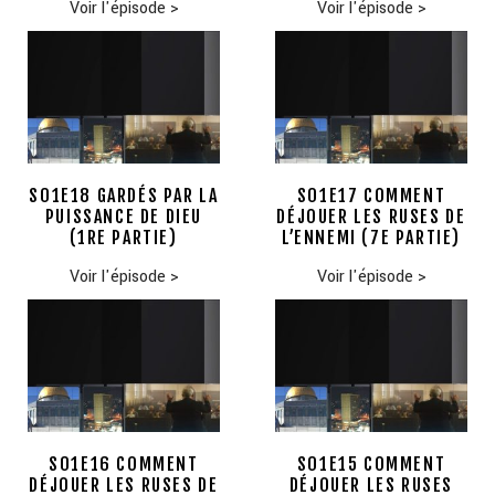
Voir l'épisode
>
Voir l'épisode
>
S01E18 GARDÉS PAR LA
S01E17 COMMENT
PUISSANCE DE DIEU
DÉJOUER LES RUSES DE
(1RE PARTIE)
L’ENNEMI (7E PARTIE)
Voir l'épisode
>
Voir l'épisode
>
S01E16 COMMENT
S01E15 COMMENT
DÉJOUER LES RUSES DE
DÉJOUER LES RUSES