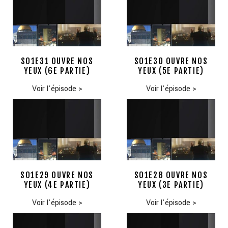
S01E31 OUVRE NOS
S01E30 OUVRE NOS
YEUX (6E PARTIE)
YEUX (5E PARTIE)
Voir l'épisode
>
Voir l'épisode
>
S01E29 OUVRE NOS
S01E28 OUVRE NOS
YEUX (4E PARTIE)
YEUX (3E PARTIE)
Voir l'épisode
>
Voir l'épisode
>