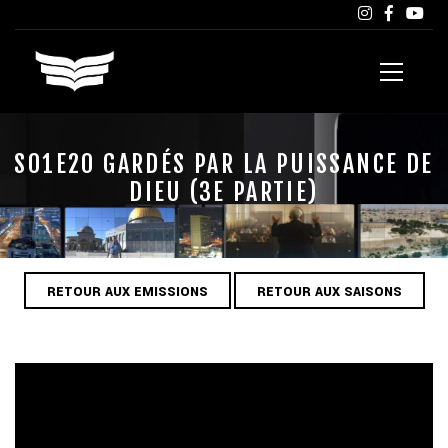
S01E20 GARDÉS PAR LA PUISSANCE DE
DIEU (3E PARTIE)
RETOUR AUX EMISSIONS
RETOUR AUX SAISONS