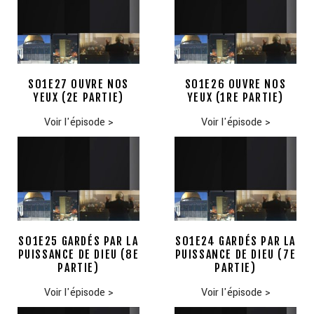
S01E27 OUVRE NOS
S01E26 OUVRE NOS
YEUX (2E PARTIE)
YEUX (1RE PARTIE)
Voir l'épisode
>
Voir l'épisode
>
S01E25 GARDÉS PAR LA
S01E24 GARDÉS PAR LA
PUISSANCE DE DIEU (8E
PUISSANCE DE DIEU (7E
PARTIE)
PARTIE)
Voir l'épisode
>
Voir l'épisode
>