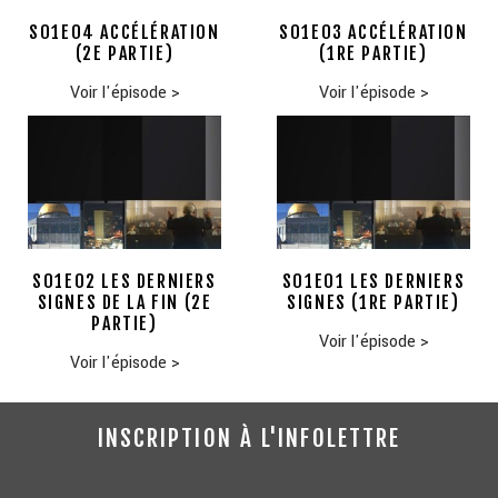
S01E04 ACCÉLÉRATION
S01E03 ACCÉLÉRATION
(2E PARTIE)
(1RE PARTIE)
Voir l'épisode
>
Voir l'épisode
>
S01E02 LES DERNIERS
S01E01 LES DERNIERS
SIGNES DE LA FIN (2E
SIGNES (1RE PARTIE)
PARTIE)
Voir l'épisode
>
Voir l'épisode
>
INSCRIPTION À L'INFOLETTRE