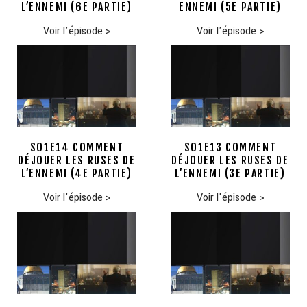
L’ENNEMI (6E PARTIE)
ENNEMI (5E PARTIE)
Voir l'épisode
>
Voir l'épisode
>
S01E14 COMMENT
S01E13 COMMENT
DÉJOUER LES RUSES DE
DÉJOUER LES RUSES DE
L’ENNEMI (4E PARTIE)
L’ENNEMI (3E PARTIE)
Voir l'épisode
>
Voir l'épisode
>