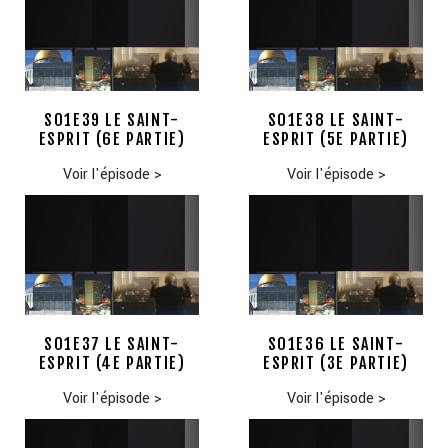
S01E39 LE SAINT-
S01E38 LE SAINT-
ESPRIT (6E PARTIE)
ESPRIT (5E PARTIE)
Voir l'épisode
>
Voir l'épisode
>
S01E37 LE SAINT-
S01E36 LE SAINT-
ESPRIT (4E PARTIE)
ESPRIT (3E PARTIE)
Voir l'épisode
>
Voir l'épisode
>