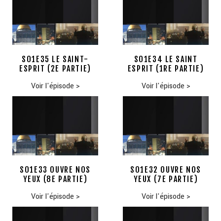
S01E35 LE SAINT-
S01E34 LE SAINT
ESPRIT (2E PARTIE)
ESPRIT (1RE PARTIE)
Voir l'épisode
>
Voir l'épisode
>
S01E33 OUVRE NOS
S01E32 OUVRE NOS
YEUX (8E PARTIE)
YEUX (7E PARTIE)
Voir l'épisode
>
Voir l'épisode
>