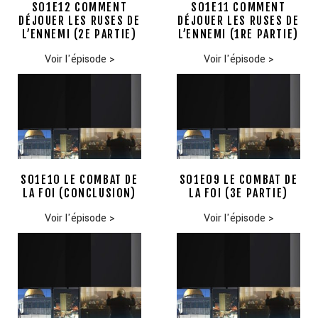
S01E12 COMMENT
S01E11 COMMENT
DÉJOUER LES RUSES DE
DÉJOUER LES RUSES DE
L’ENNEMI (2E PARTIE)
L’ENNEMI (1RE PARTIE)
Voir l'épisode
>
Voir l'épisode
>
S01E10 LE COMBAT DE
S01E09 LE COMBAT DE
LA FOI (CONCLUSION)
LA FOI (3E PARTIE)
Voir l'épisode
>
Voir l'épisode
>