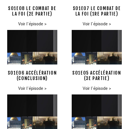
S01E08 LE COMBAT DE
S01E07 LE COMBAT DE
LA FOI (2E PARTIE)
LA FOI (1RE PARTIE)
Voir l'épisode
>
Voir l'épisode
>
S01E06 ACCÉLÉRATION
S01E05 ACCÉLÉRATION
(CONCLUSION)
(3E PARTIE)
Voir l'épisode
>
Voir l'épisode
>