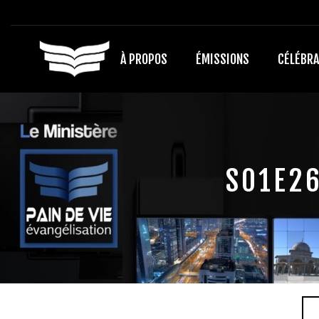
À PROPOS
ÉMISSIONS
CÉLÉBRA
S01E26