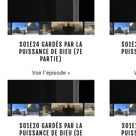
S01E24 GARDÉS PAR LA
S01E
PUISSANCE DE DIEU (7E
PUIS
PARTIE)
Voir l'épisode
>
S01E20 GARDÉS PAR LA
S01E
PUISSANCE DE DIEU (3E
PUIS