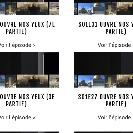
OUVRE NOS YEUX (7E
S01E31 OUVRE NOS 
PARTIE)
PARTIE)
Voir l'épisode
>
Voir l'épisode
OUVRE NOS YEUX (3E
S01E27 OUVRE NOS 
PARTIE)
PARTIE)
Voir l'épisode
>
Voir l'épisode