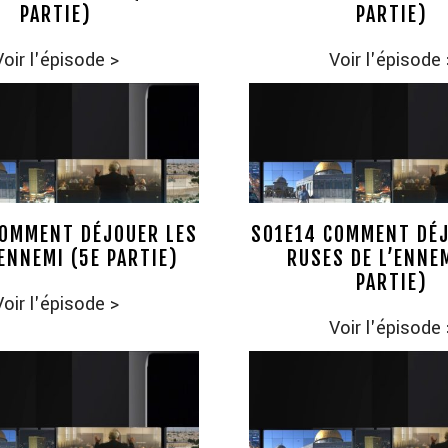
PARTIE)
PARTIE)
Voir l'épisode
>
Voir l'épisode
COMMENT DÉJOUER LES
S01E14 COMMENT DÉJ
ENNEMI (5E PARTIE)
RUSES DE L’ENNEM
PARTIE)
Voir l'épisode
>
Voir l'épisode