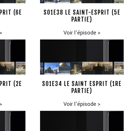
PRIT (6E
S01E38 LE SAINT-ESPRIT (5E
PARTIE)
>
Voir l'épisode
>
PRIT (2E
S01E34 LE SAINT ESPRIT (1RE
PARTIE)
>
Voir l'épisode
>