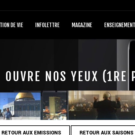
TION DE VIE
INFOLETTRE
MAGAZINE
ENSEIGNEMEN
 OUVRE NOS YEUX (1RE 
RETOUR AUX EMISSIONS
RETOUR AUX SAISONS