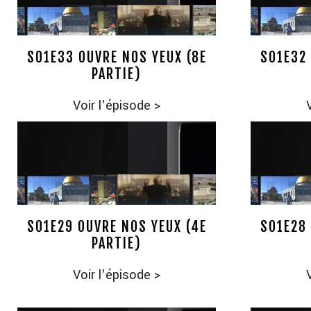
S01E33 OUVRE NOS YEUX (8E
S01E32 
PARTIE)
Voir l'épisode
>
S01E29 OUVRE NOS YEUX (4E
S01E28 
PARTIE)
Voir l'épisode
>