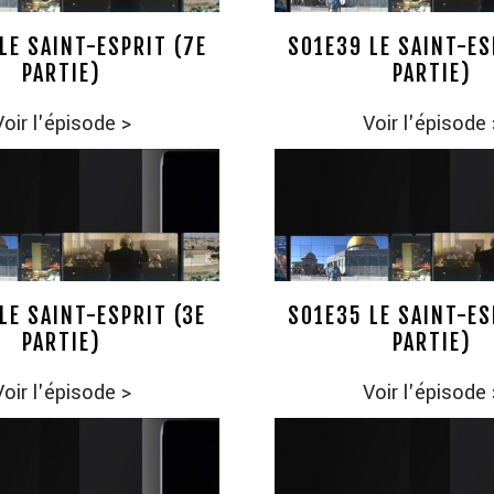
LE SAINT-ESPRIT (7E
S01E39 LE SAINT-ES
PARTIE)
PARTIE)
Voir l'épisode
>
Voir l'épisode
LE SAINT-ESPRIT (3E
S01E35 LE SAINT-ES
PARTIE)
PARTIE)
Voir l'épisode
>
Voir l'épisode