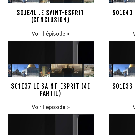
S01E41 LE SAINT-ESPRIT
S01E40 
(CONCLUSION)
Voir l'épisode
>
S01E37 LE SAINT-ESPRIT (4E
S01E36 
PARTIE)
Voir l'épisode
>