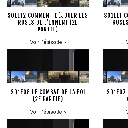
S01E12 COMMENT DÉJOUER LES
S01E11 
RUSES DE L’ENNEMI (2E
RUSES
PARTIE)
Voir l'épisode
>
S01E08 LE COMBAT DE LA FOI
S01E07 
(2E PARTIE)
Voir l'épisode
>