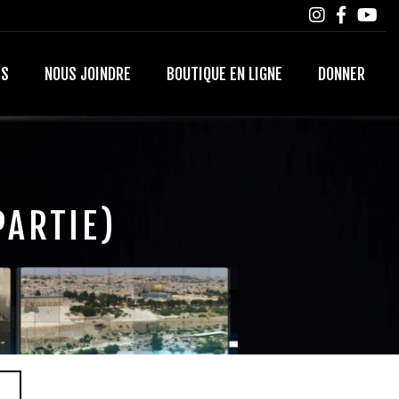
TS
NOUS JOINDRE
BOUTIQUE EN LIGNE
DONNER
PARTIE)