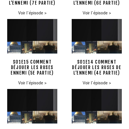
L’ENNEMI (7E PARTIE)
L’ENNEMI (6E PARTIE)
Voir l'épisode
>
Voir l'épisode
>
S01E15 COMMENT
S01E14 COMMENT
DÉJOUER LES RUSES
DÉJOUER LES RUSES DE
ENNEMI (5E PARTIE)
L’ENNEMI (4E PARTIE)
Voir l'épisode
>
Voir l'épisode
>