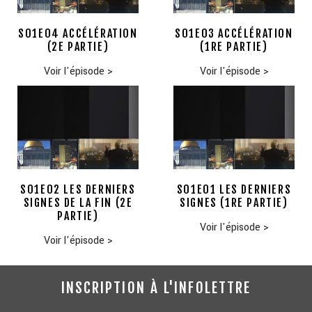
S01E04 ACCÉLÉRATION
S01E03 ACCÉLÉRATION
(2E PARTIE)
(1RE PARTIE)
Voir l'épisode
>
Voir l'épisode
>
S01E02 LES DERNIERS
S01E01 LES DERNIERS
SIGNES DE LA FIN (2E
SIGNES (1RE PARTIE)
PARTIE)
Voir l'épisode
>
Voir l'épisode
>
INSCRIPTION À L'INFOLETTRE