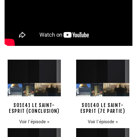
S01E41 LE SAINT-
S01E40 LE SAINT-
ESPRIT (CONCLUSION)
ESPRIT (7E PARTIE)
Voir l'épisode
>
Voir l'épisode
>