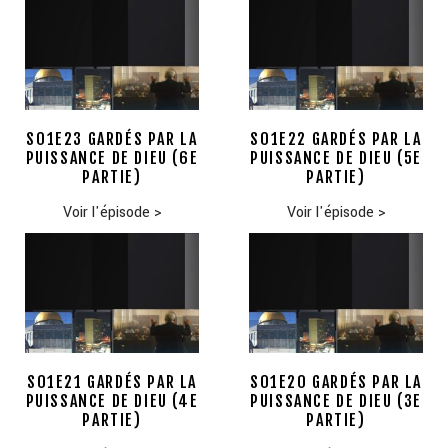
S01E23 GARDÉS PAR LA
S01E22 GARDÉS PAR LA
PUISSANCE DE DIEU (6E
PUISSANCE DE DIEU (5E
PARTIE)
PARTIE)
Voir l'épisode
>
Voir l'épisode
>
S01E21 GARDÉS PAR LA
S01E20 GARDÉS PAR LA
PUISSANCE DE DIEU (4E
PUISSANCE DE DIEU (3E
PARTIE)
PARTIE)