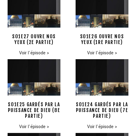
S01E27 OUVRE NOS
S01E26 OUVRE NOS
YEUX (2E PARTIE)
YEUX (1RE PARTIE)
Voir l'épisode
>
Voir l'épisode
>
S01E25 GARDÉS PAR LA
S01E24 GARDÉS PAR LA
PUISSANCE DE DIEU (8E
PUISSANCE DE DIEU (7E
PARTIE)
PARTIE)
Voir l'épisode
>
Voir l'épisode
>