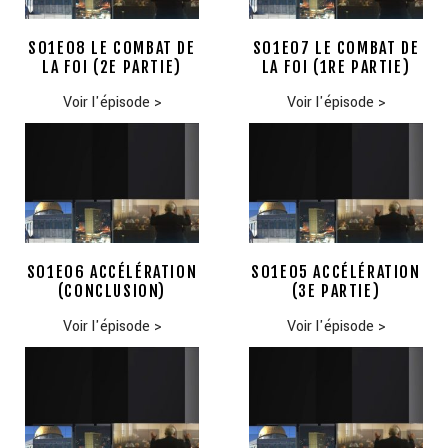
S01E08 LE COMBAT DE
S01E07 LE COMBAT DE
LA FOI (2E PARTIE)
LA FOI (1RE PARTIE)
Voir l'épisode
>
Voir l'épisode
>
S01E06 ACCÉLÉRATION
S01E05 ACCÉLÉRATION
(CONCLUSION)
(3E PARTIE)
Voir l'épisode
>
Voir l'épisode
>