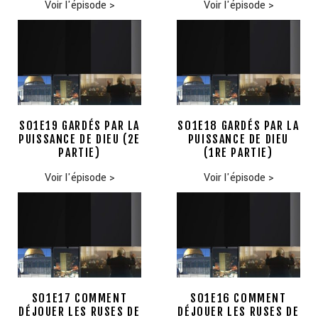
Voir l'épisode
>
Voir l'épisode
>
S01E19 GARDÉS PAR LA
S01E18 GARDÉS PAR LA
PUISSANCE DE DIEU (2E
PUISSANCE DE DIEU
PARTIE)
(1RE PARTIE)
Voir l'épisode
>
Voir l'épisode
>
S01E17 COMMENT
S01E16 COMMENT
DÉJOUER LES RUSES DE
DÉJOUER LES RUSES DE