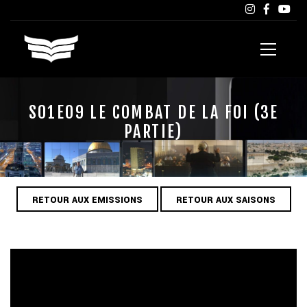
S01E09 LE COMBAT DE LA FOI (3E
PARTIE)
RETOUR AUX EMISSIONS
RETOUR AUX SAISONS