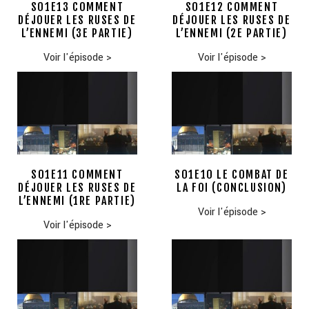
S01E13 COMMENT
S01E12 COMMENT
DÉJOUER LES RUSES DE
DÉJOUER LES RUSES DE
L’ENNEMI (3E PARTIE)
L’ENNEMI (2E PARTIE)
Voir l'épisode
>
Voir l'épisode
>
S01E11 COMMENT
S01E10 LE COMBAT DE
DÉJOUER LES RUSES DE
LA FOI (CONCLUSION)
L’ENNEMI (1RE PARTIE)
Voir l'épisode
>
Voir l'épisode
>