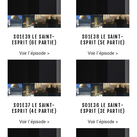
S01E39 LE SAINT-
S01E38 LE SAINT-
ESPRIT (6E PARTIE)
ESPRIT (5E PARTIE)
Voir l'épisode
>
Voir l'épisode
>
S01E37 LE SAINT-
S01E36 LE SAINT-
ESPRIT (4E PARTIE)
ESPRIT (3E PARTIE)
Voir l'épisode
>
Voir l'épisode
>