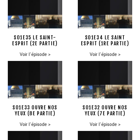
S01E35 LE SAINT-
S01E34 LE SAINT
ESPRIT (2E PARTIE)
ESPRIT (1RE PARTIE)
Voir l'épisode
>
Voir l'épisode
>
S01E33 OUVRE NOS
S01E32 OUVRE NOS
YEUX (8E PARTIE)
YEUX (7E PARTIE)
Voir l'épisode
>
Voir l'épisode
>