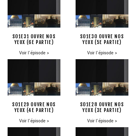
S01E31 OUVRE NOS
S01E30 OUVRE NOS
YEUX (6E PARTIE)
YEUX (5E PARTIE)
Voir l'épisode
>
Voir l'épisode
>
S01E29 OUVRE NOS
S01E28 OUVRE NOS
YEUX (4E PARTIE)
YEUX (3E PARTIE)
Voir l'épisode
>
Voir l'épisode
>