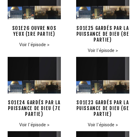
S01E26 OUVRE NOS
S01E25 GARDÉS PAR LA
YEUX (1RE PARTIE)
PUISSANCE DE DIEU (8E
PARTIE)
Voir l'épisode
>
Voir l'épisode
>
S01E24 GARDÉS PAR LA
S01E23 GARDÉS PAR LA
PUISSANCE DE DIEU (7E
PUISSANCE DE DIEU (6E
PARTIE)
PARTIE)
Voir l'épisode
>
Voir l'épisode
>