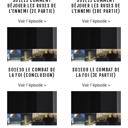
S01E12 COMMENT
S01E11 COMMENT
DÉJOUER LES RUSES DE
DÉJOUER LES RUSES DE
L’ENNEMI (2E PARTIE)
L’ENNEMI (1RE PARTIE)
Voir l'épisode
>
Voir l'épisode
>
S01E10 LE COMBAT DE
S01E09 LE COMBAT DE
LA FOI (CONCLUSION)
LA FOI (3E PARTIE)
Voir l'épisode
>
Voir l'épisode
>