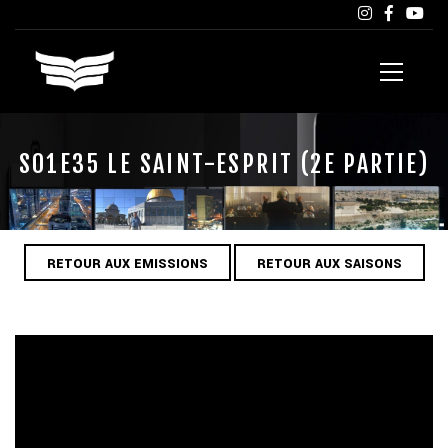
S01E35 LE SAINT-ESPRIT (2E PARTIE)
RETOUR AUX EMISSIONS
RETOUR AUX SAISONS