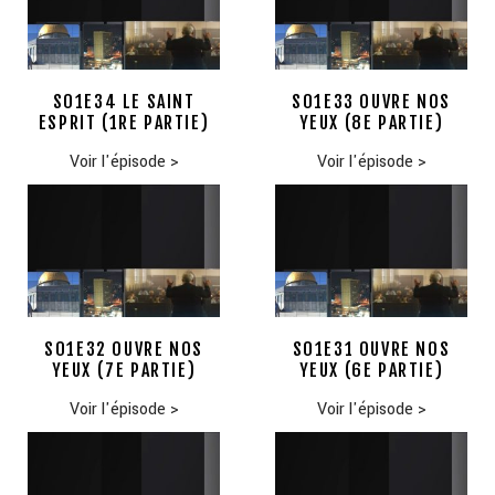
S01E34 LE SAINT
S01E33 OUVRE NOS
ESPRIT (1RE PARTIE)
YEUX (8E PARTIE)
Voir l'épisode
>
Voir l'épisode
>
S01E32 OUVRE NOS
S01E31 OUVRE NOS
YEUX (7E PARTIE)
YEUX (6E PARTIE)
Voir l'épisode
>
Voir l'épisode
>