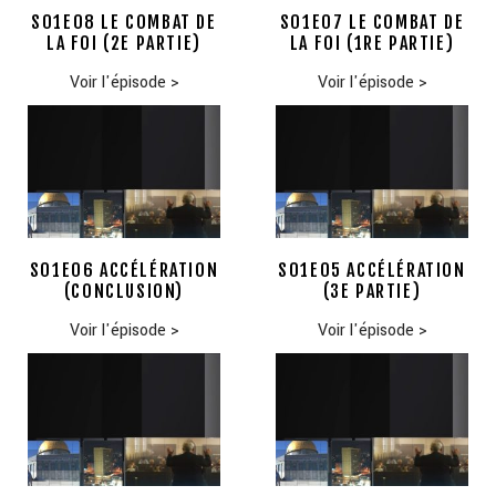
S01E08 LE COMBAT DE
S01E07 LE COMBAT DE
LA FOI (2E PARTIE)
LA FOI (1RE PARTIE)
Voir l'épisode
>
Voir l'épisode
>
S01E06 ACCÉLÉRATION
S01E05 ACCÉLÉRATION
(CONCLUSION)
(3E PARTIE)
Voir l'épisode
>
Voir l'épisode
>