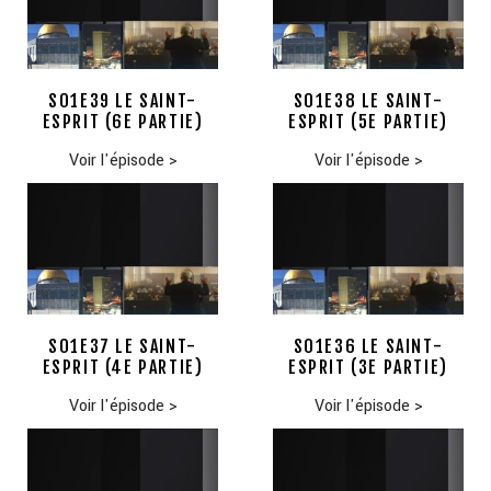
S01E39 LE SAINT-
S01E38 LE SAINT-
ESPRIT (6E PARTIE)
ESPRIT (5E PARTIE)
Voir l'épisode
>
Voir l'épisode
>
S01E37 LE SAINT-
S01E36 LE SAINT-
ESPRIT (4E PARTIE)
ESPRIT (3E PARTIE)
Voir l'épisode
>
Voir l'épisode
>