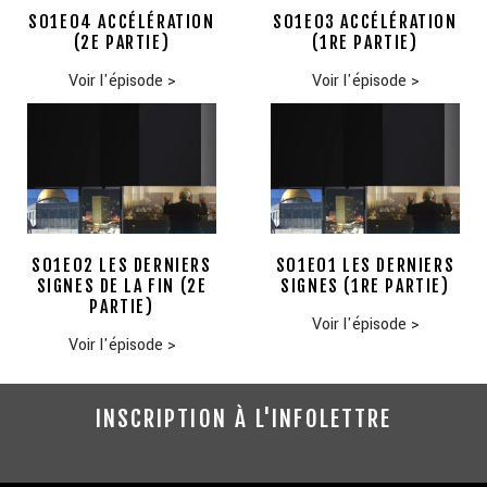
S01E04 ACCÉLÉRATION
S01E03 ACCÉLÉRATION
(2E PARTIE)
(1RE PARTIE)
Voir l'épisode
>
Voir l'épisode
>
S01E02 LES DERNIERS
S01E01 LES DERNIERS
SIGNES DE LA FIN (2E
SIGNES (1RE PARTIE)
PARTIE)
Voir l'épisode
>
Voir l'épisode
>
INSCRIPTION À L'INFOLETTRE