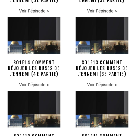
L’ENNEMI (6E PARTIE)
ENNEMI (5E PARTIE)
Voir l'épisode
>
Voir l'épisode
>
S01E14 COMMENT
S01E13 COMMENT
DÉJOUER LES RUSES DE
DÉJOUER LES RUSES DE
L’ENNEMI (4E PARTIE)
L’ENNEMI (3E PARTIE)
Voir l'épisode
>
Voir l'épisode
>