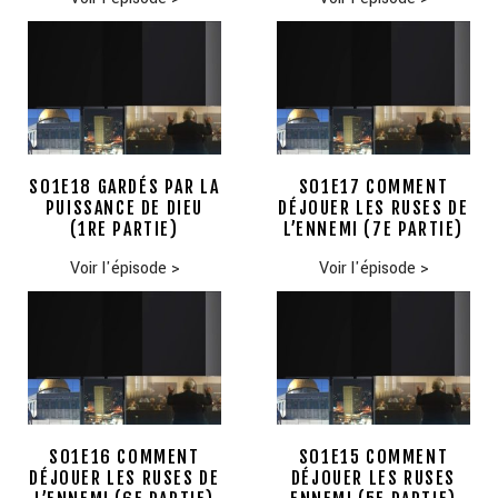
S01E18 GARDÉS PAR LA
S01E17 COMMENT
PUISSANCE DE DIEU
DÉJOUER LES RUSES DE
(1RE PARTIE)
L’ENNEMI (7E PARTIE)
Voir l'épisode
>
Voir l'épisode
>
S01E16 COMMENT
S01E15 COMMENT
DÉJOUER LES RUSES DE
DÉJOUER LES RUSES