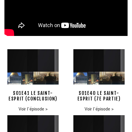
S01E41 LE SAINT-
S01E40 LE SAINT-
ESPRIT (CONCLUSION)
ESPRIT (7E PARTIE)
Voir l'épisode
>
Voir l'épisode
>