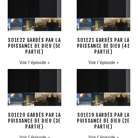
S01E22 GARDÉS PAR LA
S01E21 GARDÉS PAR LA
PUISSANCE DE DIEU (5E
PUISSANCE DE DIEU (4E
PARTIE)
PARTIE)
Voir l'épisode
>
Voir l'épisode
>
S01E20 GARDÉS PAR LA
S01E19 GARDÉS PAR LA
PUISSANCE DE DIEU (3E
PUISSANCE DE DIEU (2E
PARTIE)
PARTIE)
Voir l'épisode
>
Voir l'épisode
>