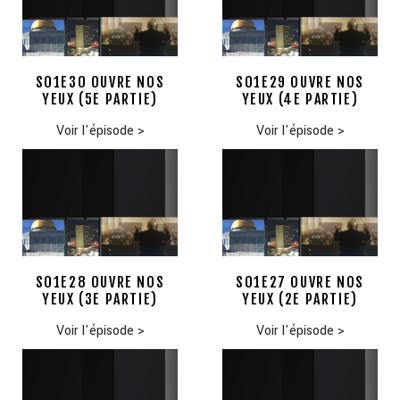
S01E30 OUVRE NOS
S01E29 OUVRE NOS
YEUX (5E PARTIE)
YEUX (4E PARTIE)
Voir l'épisode
>
Voir l'épisode
>
S01E28 OUVRE NOS
S01E27 OUVRE NOS
YEUX (3E PARTIE)
YEUX (2E PARTIE)
Voir l'épisode
>
Voir l'épisode
>