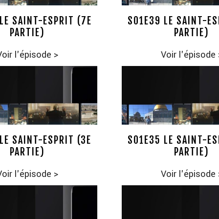
LE SAINT-ESPRIT (7E
S01E39 LE SAINT-ES
PARTIE)
PARTIE)
Voir l'épisode
>
Voir l'épisode
LE SAINT-ESPRIT (3E
S01E35 LE SAINT-ES
PARTIE)
PARTIE)
Voir l'épisode
>
Voir l'épisode