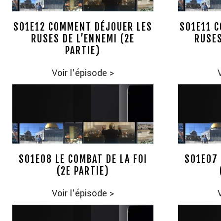
S01E12 COMMENT DÉJOUER LES
S01E11 
RUSES DE L’ENNEMI (2E
RUSES
PARTIE)
Voir l'épisode
>
S01E08 LE COMBAT DE LA FOI
S01E07 
(2E PARTIE)
Voir l'épisode
>