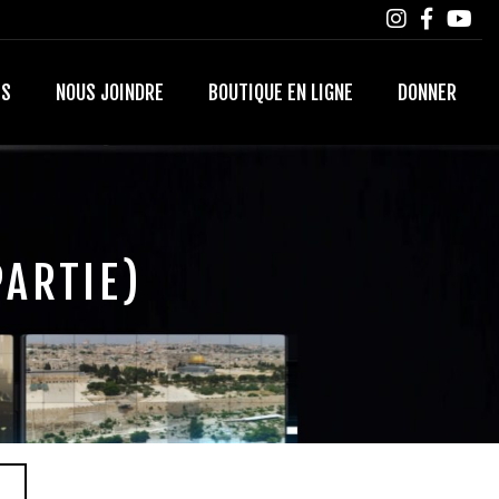
TS
NOUS JOINDRE
BOUTIQUE EN LIGNE
DONNER
PARTIE)