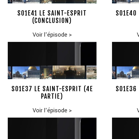
S01E41 LE SAINT-ESPRIT
S01E40 
(CONCLUSION)
Voir l'épisode
>
S01E37 LE SAINT-ESPRIT (4E
S01E36 
PARTIE)
Voir l'épisode
>