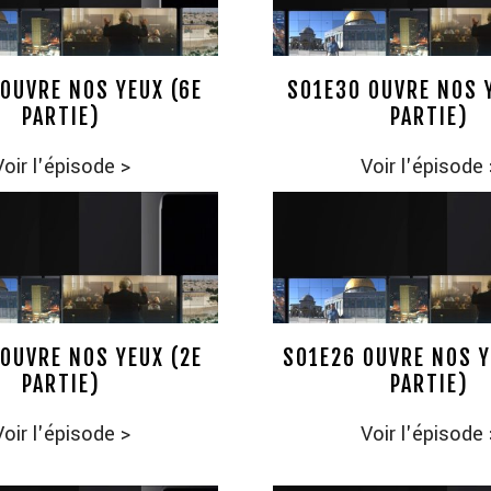
OUVRE NOS YEUX (6E
S01E30 OUVRE NOS 
PARTIE)
PARTIE)
Voir l'épisode
>
Voir l'épisode
OUVRE NOS YEUX (2E
S01E26 OUVRE NOS Y
PARTIE)
PARTIE)
Voir l'épisode
>
Voir l'épisode