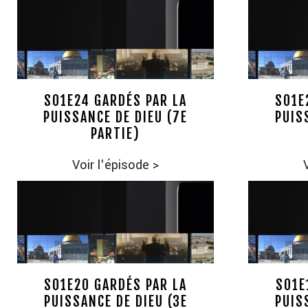
S01E24 GARDÉS PAR LA
S01E
PUISSANCE DE DIEU (7E
PUIS
PARTIE)
Voir l'épisode
>
S01E20 GARDÉS PAR LA
S01E
PUISSANCE DE DIEU (3E
PUIS