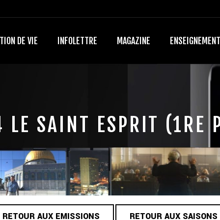
TION DE VIE
INFOLETTRE
MAGAZINE
ENSEIGNEMEN
 LE SAINT ESPRIT (1RE 
RETOUR AUX EMISSIONS
RETOUR AUX SAISONS