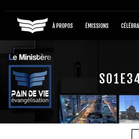
À PROPOS
ÉMISSIONS
CÉLÉBRA
S01E34