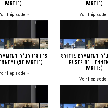
PARTIE)
PARTIE)
Voir l'épisode
>
Voir l'épisode
COMMENT DÉJOUER LES
S01E14 COMMENT DÉJ
ENNEMI (5E PARTIE)
RUSES DE L’ENNEM
PARTIE)
Voir l'épisode
>
Voir l'épisode