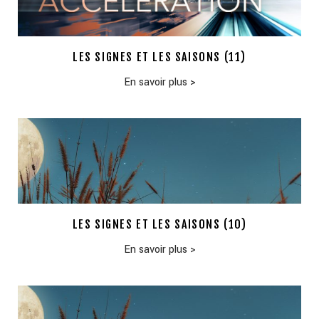
LES SIGNES ET LES SAISONS (11)
En savoir plus
>
LES SIGNES ET LES SAISONS (10)
En savoir plus
>