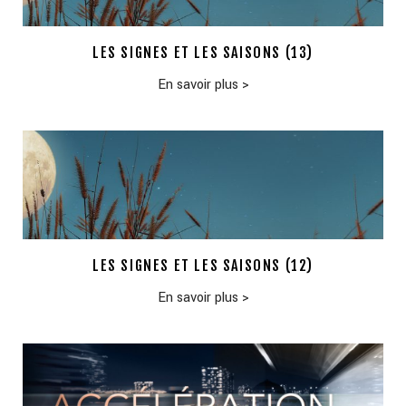
LES SIGNES ET LES SAISONS (13)
En savoir plus
>
LES SIGNES ET LES SAISONS (12)
En savoir plus
>