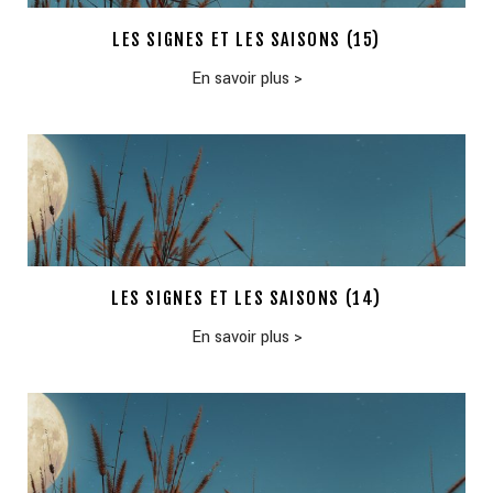
LES SIGNES ET LES SAISONS (15)
En savoir plus
>
LES SIGNES ET LES SAISONS (14)
En savoir plus
>