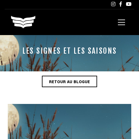
LES SIGNES ET LES SAISONS
RETOUR AU BLOGUE