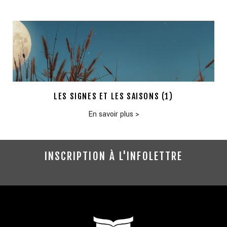
LES SIGNES ET LES SAISONS (1)
En savoir plus
>
INSCRIPTION À L'INFOLETTRE