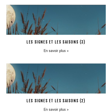
LES SIGNES ET LES SAISONS (3)
En savoir plus
>
LES SIGNES ET LES SAISONS (2)
En savoir plus
>