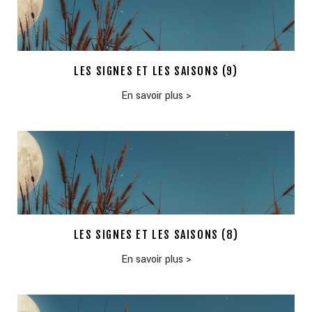
LES SIGNES ET LES SAISONS (9)
En savoir plus
>
LES SIGNES ET LES SAISONS (8)
En savoir plus
>