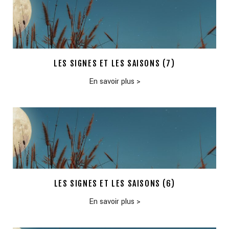
LES SIGNES ET LES SAISONS (7)
En savoir plus
>
LES SIGNES ET LES SAISONS (6)
En savoir plus
>