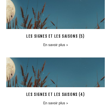
LES SIGNES ET LES SAISONS (5)
En savoir plus
>
LES SIGNES ET LES SAISONS (4)
En savoir plus
>