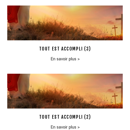
TOUT EST ACCOMPLI (3)
En savoir plus
>
TOUT EST ACCOMPLI (2)
En savoir plus
>