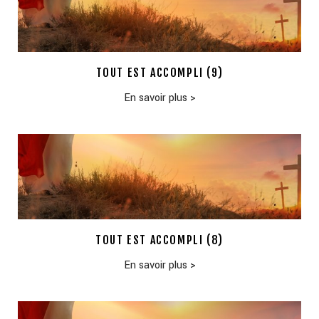
TOUT EST ACCOMPLI (9)
En savoir plus
>
TOUT EST ACCOMPLI (8)
En savoir plus
>