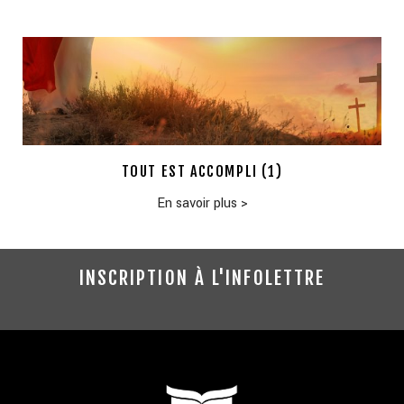
TOUT EST ACCOMPLI (1)
En savoir plus
>
INSCRIPTION À L'INFOLETTRE