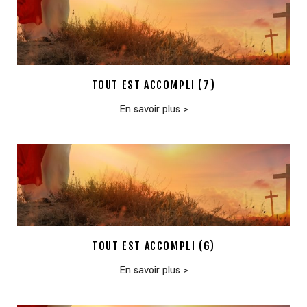
TOUT EST ACCOMPLI (7)
En savoir plus
>
TOUT EST ACCOMPLI (6)
En savoir plus
>