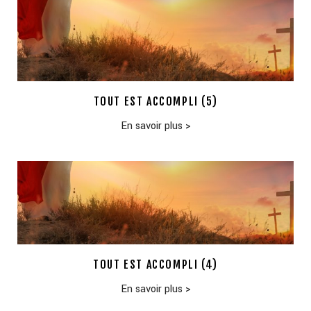
TOUT EST ACCOMPLI (5)
En savoir plus
>
TOUT EST ACCOMPLI (4)
En savoir plus
>