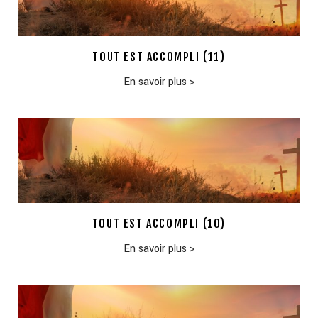
TOUT EST ACCOMPLI (11)
En savoir plus
>
TOUT EST ACCOMPLI (10)
En savoir plus
>