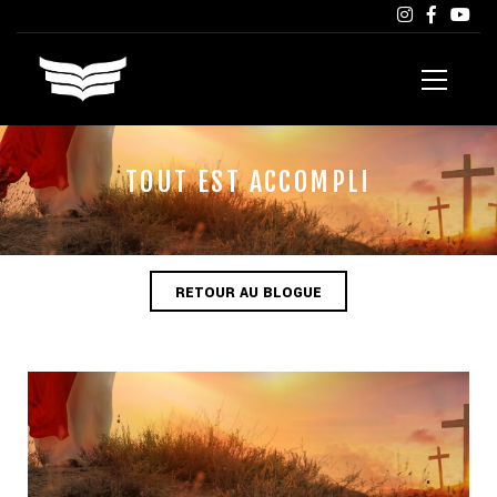
TOUT EST ACCOMPLI
RETOUR AU BLOGUE