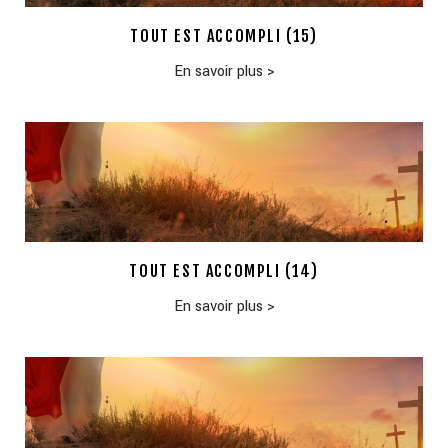
TOUT EST ACCOMPLI (15)
En savoir plus
>
TOUT EST ACCOMPLI (14)
En savoir plus
>