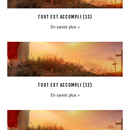
TOUT EST ACCOMPLI (13)
En savoir plus
>
TOUT EST ACCOMPLI (12)
En savoir plus
>