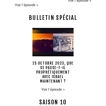
Voir l'épisode
>
Voir l'épisode
>
BULLETIN SPÉCIAL
15 OCTOBRE 2023, QUE
SE PASSE-T-IL
PROPHÉTIQUEMENT
AVEC ISRAEL
MAINTENANT ?
Voir l'épisode
>
SAISON 10