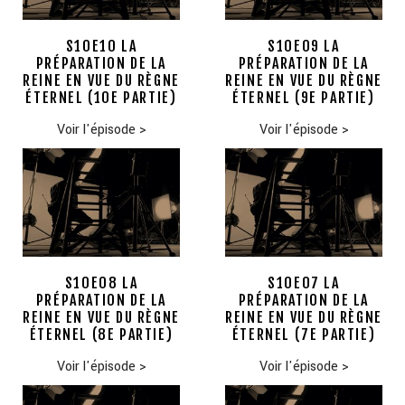
S10E10 LA
S10E09 LA
PRÉPARATION DE LA
PRÉPARATION DE LA
REINE EN VUE DU RÈGNE
REINE EN VUE DU RÈGNE
ÉTERNEL (10E PARTIE)
ÉTERNEL (9E PARTIE)
Voir l'épisode
>
Voir l'épisode
>
S10E08 LA
S10E07 LA
PRÉPARATION DE LA
PRÉPARATION DE LA
REINE EN VUE DU RÈGNE
REINE EN VUE DU RÈGNE
ÉTERNEL (8E PARTIE)
ÉTERNEL (7E PARTIE)
Voir l'épisode
>
Voir l'épisode
>