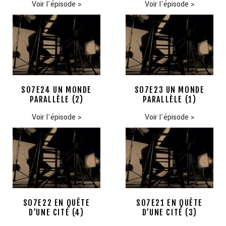
Voir l'épisode
>
Voir l'épisode
>
S07E24 UN MONDE
S07E23 UN MONDE
PARALLÈLE (2)
PARALLÈLE (1)
Voir l'épisode
>
Voir l'épisode
>
S07E22 EN QUÊTE
S07E21 EN QUÊTE
D’UNE CITÉ (4)
D’UNE CITÉ (3)