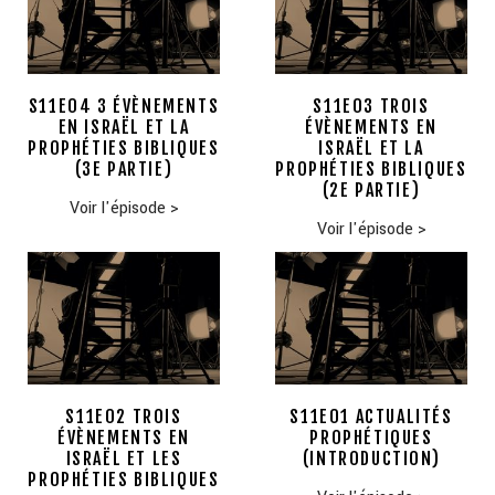
S11E04 3 ÉVÈNEMENTS
S11E03 TROIS
EN ISRAËL ET LA
ÉVÈNEMENTS EN
PROPHÉTIES BIBLIQUES
ISRAËL ET LA
(3E PARTIE)
PROPHÉTIES BIBLIQUES
(2E PARTIE)
Voir l'épisode
>
Voir l'épisode
>
S11E02 TROIS
S11E01 ACTUALITÉS
ÉVÈNEMENTS EN
PROPHÉTIQUES
ISRAËL ET LES
(INTRODUCTION)
PROPHÉTIES BIBLIQUES