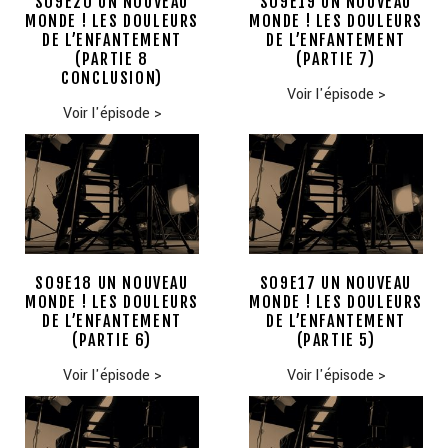
S09E20 UN NOUVEAU
S09E19 UN NOUVEAU
MONDE ! LES DOULEURS
MONDE ! LES DOULEURS
DE L’ENFANTEMENT
DE L’ENFANTEMENT
(PARTIE 8
(PARTIE 7)
CONCLUSION)
Voir l'épisode
>
Voir l'épisode
>
S09E18 UN NOUVEAU
S09E17 UN NOUVEAU
MONDE ! LES DOULEURS
MONDE ! LES DOULEURS
DE L’ENFANTEMENT
DE L’ENFANTEMENT
(PARTIE 6)
(PARTIE 5)
Voir l'épisode
>
Voir l'épisode
>