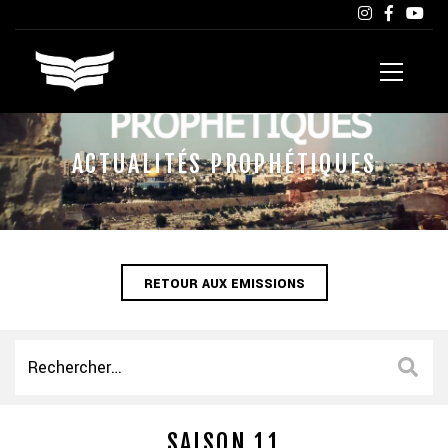
ACTUALITÉS PROPHÉTIQUES
RETOUR AUX EMISSIONS
SAISON 11