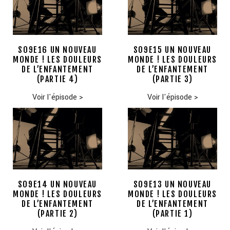
S09E16 UN NOUVEAU
S09E15 UN NOUVEAU
MONDE ! LES DOULEURS
MONDE ! LES DOULEURS
DE L’ENFANTEMENT
DE L’ENFANTEMENT
(PARTIE 4)
(PARTIE 3)
Voir l'épisode
>
Voir l'épisode
>
S09E14 UN NOUVEAU
S09E13 UN NOUVEAU
MONDE ! LES DOULEURS
MONDE ! LES DOULEURS
DE L’ENFANTEMENT
DE L’ENFANTEMENT
(PARTIE 2)
(PARTIE 1)