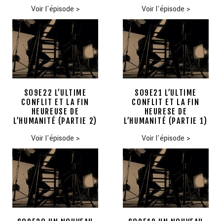
Voir l'épisode
>
Voir l'épisode
>
S09E22 L’ULTIME
S09E21 L’ULTIME
CONFLIT ET LA FIN
CONFLIT ET LA FIN
HEUREUSE DE
HEURESE DE
L’HUMANITÉ (PARTIE 2)
L’HUMANITÉ (PARTIE 1)
Voir l'épisode
>
Voir l'épisode
>