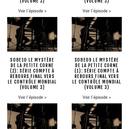
(VOLUME 3)
(VOLUME 3)
Voir l'épisode
>
Voir l'épisode
>
S08E10 LE MYSTÈRE
S08E09 LE MYSTÈRE
DE LA PETITE CORNE
DE LA PETITE CORNE
(2): SÉRIE COMPTE À
(1): SÉRIE COMPTE À
REBOURS FINAL VERS
REBOURS FINAL VERS
LE CONTRÔLE MONDIAL
LE CONTRÔLE MONDIAL
(VOLUME 3)
(VOLUME 3)
Voir l'épisode
>
Voir l'épisode
>