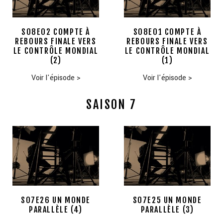
S08E02 COMPTE À
S08E01 COMPTE À
REBOURS FINALE VERS
REBOURS FINALE VERS
LE CONTRÔLE MONDIAL
LE CONTRÔLE MONDIAL
(2)
(1)
Voir l'épisode
>
Voir l'épisode
>
SAISON 7
S07E26 UN MONDE
S07E25 UN MONDE
PARALLÈLE (4)
PARALLÈLE (3)