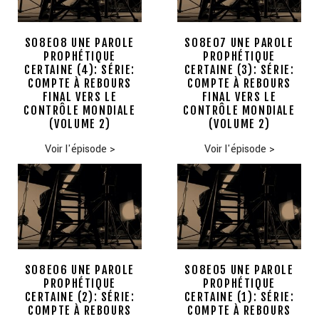
S08E08 UNE PAROLE
S08E07 UNE PAROLE
PROPHÉTIQUE
PROPHÉTIQUE
CERTAINE (4): SÉRIE:
CERTAINE (3): SÉRIE:
COMPTE À REBOURS
COMPTE À REBOURS
FINAL VERS LE
FINAL VERS LE
CONTRÔLE MONDIALE
CONTRÔLE MONDIALE
(VOLUME 2)
(VOLUME 2)
Voir l'épisode
>
Voir l'épisode
>
S08E06 UNE PAROLE
S08E05 UNE PAROLE
PROPHÉTIQUE
PROPHÉTIQUE
CERTAINE (2): SÉRIE:
CERTAINE (1): SÉRIE:
COMPTE À REBOURS
COMPTE À REBOURS