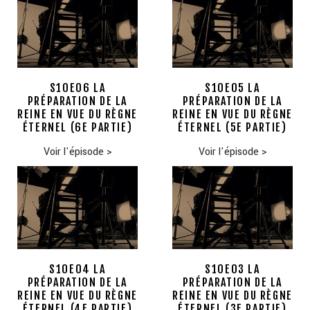
S10E06 LA
S10E05 LA
PRÉPARATION DE LA
PRÉPARATION DE LA
REINE EN VUE DU RÈGNE
REINE EN VUE DU RÈGNE
ÉTERNEL (6E PARTIE)
ÉTERNEL (5E PARTIE)
Voir l'épisode
>
Voir l'épisode
>
S10E04 LA
S10E03 LA
PRÉPARATION DE LA
PRÉPARATION DE LA
REINE EN VUE DU RÈGNE
REINE EN VUE DU RÈGNE
ÉTERNEL (4E PARTIE)
ÉTERNEL (3E PARTIE)