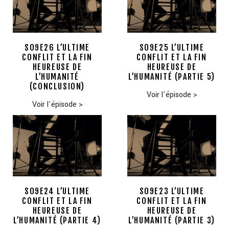
S09E26 L’ULTIME
S09E25 L’ULTIME
CONFLIT ET LA FIN
CONFLIT ET LA FIN
HEUREUSE DE
HEUREUSE DE
L’HUMANITÉ
L’HUMANITÉ (PARTIE 5)
(CONCLUSION)
Voir l'épisode
>
Voir l'épisode
>
S09E24 L’ULTIME
S09E23 L’ULTIME
CONFLIT ET LA FIN
CONFLIT ET LA FIN
HEUREUSE DE
HEUREUSE DE
L’HUMANITÉ (PARTIE 4)
L’HUMANITÉ (PARTIE 3)