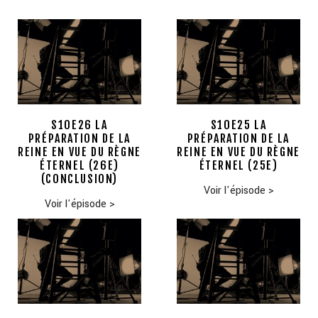
S10E26 LA
S10E25 LA
PRÉPARATION DE LA
PRÉPARATION DE LA
REINE EN VUE DU RÈGNE
REINE EN VUE DU RÈGNE
ÉTERNEL (26E)
ÉTERNEL (25E)
(CONCLUSION)
Voir l'épisode
>
Voir l'épisode
>