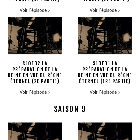
Voir l'épisode
>
Voir l'épisode
>
S10E02 LA
S10E01 LA
PRÉPARATION DE LA
PRÉPARATION DE LA
REINE EN VUE DU RÈGNE
REINE EN VUE DU RÈGNE
ÉTERNEL (2E PARTIE)
ÉTERNEL (1RE PARTIE)
Voir l'épisode
>
Voir l'épisode
>
SAISON 9