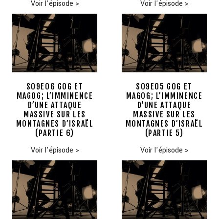
Voir l'épisode
>
Voir l'épisode
>
S09E06 GOG ET
S09E05 GOG ET
MAGOG; L’IMMINENCE
MAGOG; L’IMMINENCE
D’UNE ATTAQUE
D’UNE ATTAQUE
MASSIVE SUR LES
MASSIVE SUR LES
MONTAGNES D’ISRAËL
MONTAGNES D’ISRAËL
(PARTIE 6)
(PARTIE 5)
Voir l'épisode
>
Voir l'épisode
>