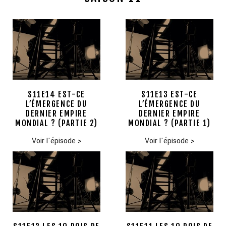
S11E14 EST-CE
S11E13 EST-CE
L’ÉMERGENCE DU
L’ÉMERGENCE DU
DERNIER EMPIRE
DERNIER EMPIRE
MONDIAL ? (PARTIE 2)
MONDIAL ? (PARTIE 1)
Voir l'épisode
>
Voir l'épisode
>