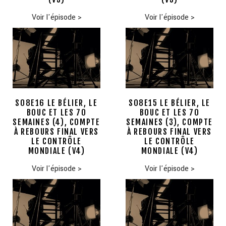
Voir l'épisode
>
Voir l'épisode
>
S08E16 LE BÉLIER, LE
S08E15 LE BÉLIER, LE
BOUC ET LES 70
BOUC ET LES 70
SEMAINES (4), COMPTE
SEMAINES (3), COMPTE
À REBOURS FINAL VERS
À REBOURS FINAL VERS
LE CONTRÔLE
LE CONTRÔLE
MONDIALE (V4)
MONDIALE (V4)
Voir l'épisode
>
Voir l'épisode
>