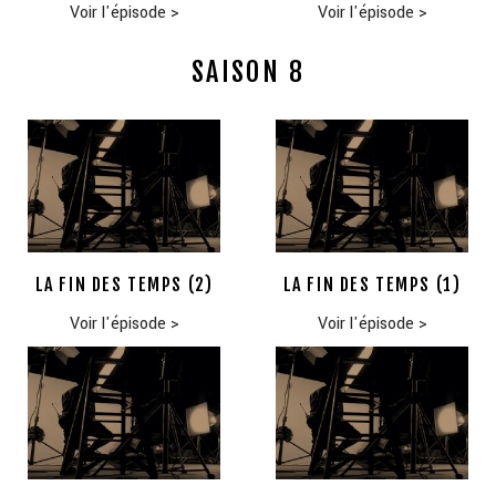
Voir l'épisode
>
Voir l'épisode
>
SAISON 8
LA FIN DES TEMPS (2)
LA FIN DES TEMPS (1)
Voir l'épisode
>
Voir l'épisode
>