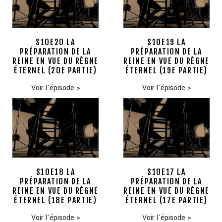
S10E20 LA
S10E19 LA
PRÉPARATION DE LA
PRÉPARATION DE LA
REINE EN VUE DU RÈGNE
REINE EN VUE DU RÈGNE
ÉTERNEL (20E PARTIE)
ÉTERNEL (19E PARTIE)
Voir l'épisode
>
Voir l'épisode
>
S10E18 LA
S10E17 LA
PRÉPARATION DE LA
PRÉPARATION DE LA
REINE EN VUE DU RÈGNE
REINE EN VUE DU RÈGNE
ÉTERNEL (18E PARTIE)
ÉTERNEL (17E PARTIE)
Voir l'épisode
>
Voir l'épisode
>