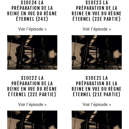
S10E24 LA
S10E23 LA
PRÉPARATION DE LA
PRÉPARATION DE LA
REINE EN VUE DU RÈGNE
REINE EN VUE DU RÈGNE
ÉTERNEL (24E)
ÉTERNEL (23E PARTIE)
Voir l'épisode
>
Voir l'épisode
>
S10E22 LA
S10E21 LA
PRÉPARATION DE LA
PRÉPARATION DE LA
REINE EN VUE DU RÈGNE
REINE EN VUE DU RÈGNE
ÉTERNEL (22E PARTIE)
ÉTERNEL (21E PARTIE)
Voir l'épisode
>
Voir l'épisode
>