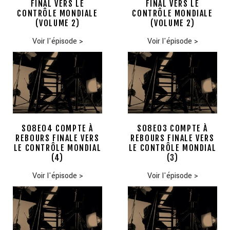
FINAL VERS LE
FINAL VERS LE
CONTRÔLE MONDIALE
CONTRÔLE MONDIALE
(VOLUME 2)
(VOLUME 2)
Voir l'épisode
>
Voir l'épisode
>
S08E04 COMPTE À
S08E03 COMPTE À
REBOURS FINALE VERS
REBOURS FINALE VERS
LE CONTRÔLE MONDIAL
LE CONTRÔLE MONDIAL
(4)
(3)
Voir l'épisode
>
Voir l'épisode
>