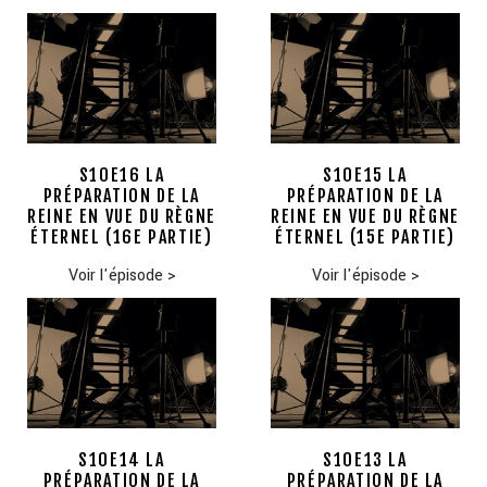
S10E16 LA
S10E15 LA
PRÉPARATION DE LA
PRÉPARATION DE LA
REINE EN VUE DU RÈGNE
REINE EN VUE DU RÈGNE
ÉTERNEL (16E PARTIE)
ÉTERNEL (15E PARTIE)
Voir l'épisode
>
Voir l'épisode
>
S10E14 LA
S10E13 LA
PRÉPARATION DE LA
PRÉPARATION DE LA