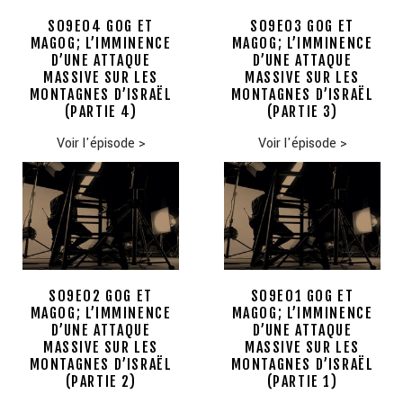
S09E04 GOG ET
S09E03 GOG ET
MAGOG; L’IMMINENCE
MAGOG; L’IMMINENCE
D’UNE ATTAQUE
D’UNE ATTAQUE
MASSIVE SUR LES
MASSIVE SUR LES
MONTAGNES D’ISRAËL
MONTAGNES D’ISRAËL
(PARTIE 4)
(PARTIE 3)
Voir l'épisode
>
Voir l'épisode
>
S09E02 GOG ET
S09E01 GOG ET
MAGOG; L’IMMINENCE
MAGOG; L’IMMINENCE
D’UNE ATTAQUE
D’UNE ATTAQUE
MASSIVE SUR LES
MASSIVE SUR LES
MONTAGNES D’ISRAËL
MONTAGNES D’ISRAËL
(PARTIE 2)
(PARTIE 1)