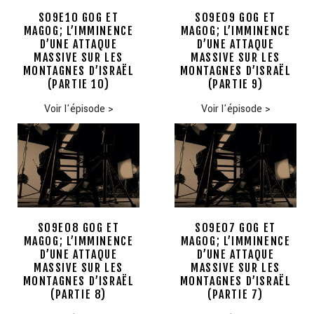
S09E10 GOG ET
S09E09 GOG ET
MAGOG; L’IMMINENCE
MAGOG; L’IMMINENCE
D’UNE ATTAQUE
D’UNE ATTAQUE
MASSIVE SUR LES
MASSIVE SUR LES
MONTAGNES D’ISRAËL
MONTAGNES D’ISRAËL
(PARTIE 10)
(PARTIE 9)
Voir l'épisode
>
Voir l'épisode
>
S09E08 GOG ET
S09E07 GOG ET
MAGOG; L’IMMINENCE
MAGOG; L’IMMINENCE
D’UNE ATTAQUE
D’UNE ATTAQUE
MASSIVE SUR LES
MASSIVE SUR LES
MONTAGNES D’ISRAËL
MONTAGNES D’ISRAËL
(PARTIE 8)
(PARTIE 7)