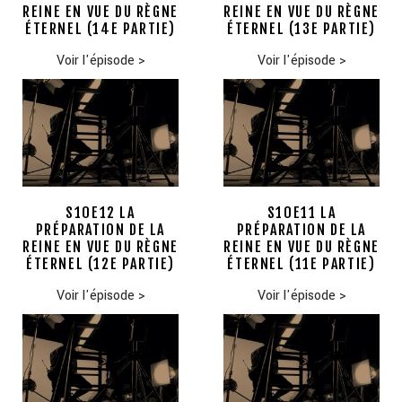
REINE EN VUE DU RÈGNE
REINE EN VUE DU RÈGNE
ÉTERNEL (14E PARTIE)
ÉTERNEL (13E PARTIE)
Voir l'épisode
>
Voir l'épisode
>
S10E12 LA
S10E11 LA
PRÉPARATION DE LA
PRÉPARATION DE LA
REINE EN VUE DU RÈGNE
REINE EN VUE DU RÈGNE
ÉTERNEL (12E PARTIE)
ÉTERNEL (11E PARTIE)
Voir l'épisode
>
Voir l'épisode
>