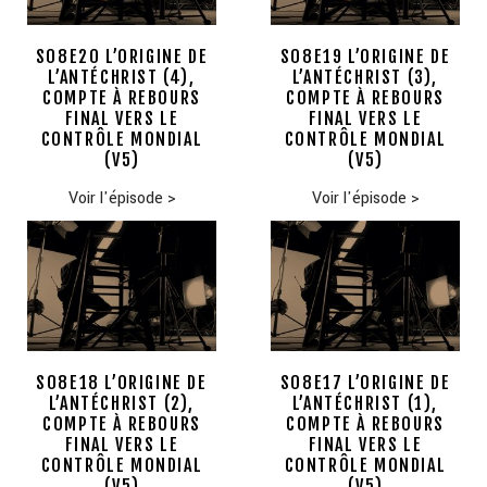
S08E20 L’ORIGINE DE
S08E19 L’ORIGINE DE
L’ANTÉCHRIST (4),
L’ANTÉCHRIST (3),
COMPTE À REBOURS
COMPTE À REBOURS
FINAL VERS LE
FINAL VERS LE
CONTRÔLE MONDIAL
CONTRÔLE MONDIAL
(V5)
(V5)
Voir l'épisode
>
Voir l'épisode
>
S08E18 L’ORIGINE DE
S08E17 L’ORIGINE DE
L’ANTÉCHRIST (2),
L’ANTÉCHRIST (1),
COMPTE À REBOURS
COMPTE À REBOURS
FINAL VERS LE
FINAL VERS LE
CONTRÔLE MONDIAL
CONTRÔLE MONDIAL
(V5)
(V5)