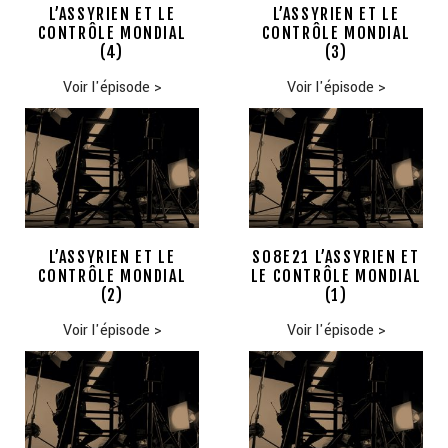
L’ASSYRIEN ET LE
L’ASSYRIEN ET LE
CONTRÔLE MONDIAL
CONTRÔLE MONDIAL
(4)
(3)
Voir l'épisode
>
Voir l'épisode
>
L’ASSYRIEN ET LE
S08E21 L’ASSYRIEN ET
CONTRÔLE MONDIAL
LE CONTRÔLE MONDIAL
(2)
(1)
Voir l'épisode
>
Voir l'épisode
>